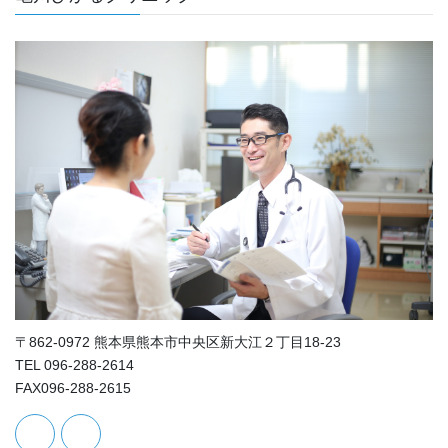
〒862-0972 熊本県熊本市中央区新大江２丁目18-23
TEL 096-288-2614
FAX096-288-2615