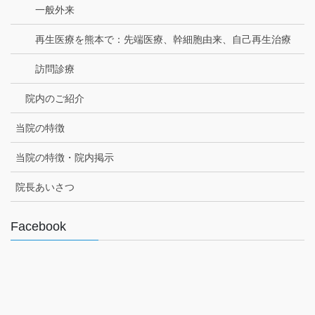
一般外来
再生医療を熊本で：先端医療、幹細胞由来、自己再生治療
訪問診療
院内のご紹介
当院の特徴
当院の特徴・院内掲示
院長あいさつ
Facebook