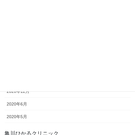
アーカイブ
2023年3月
2023年2月
2022年12月
2022年5月
2021年12月
2021年6月
2020年12月
2020年6月
2020年5月
亀川ひかるクリニック