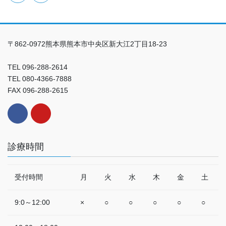
〒862-0972熊本県熊本市中央区新大江2丁目18-23
TEL 096-288-2614
TEL 080-4366-7888
FAX 096-288-2615
診療時間
受付時間
月
火
水
木
金
土
9:0～12:00
×
○
○
○
○
○