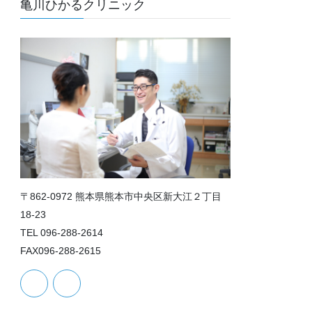
亀川ひかるクリニック
〒862-0972 熊本県熊本市中央区新大江２丁目
18-23
TEL 096-288-2614
FAX096-288-2615