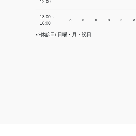
12:00
13:00～
×
○
○
○
○
×
18:00
※休診日/ 日曜・月・祝日