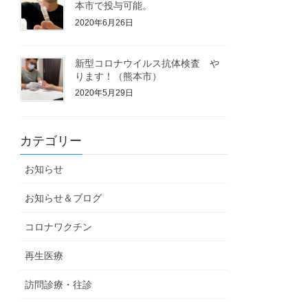
本市で投与可能。
2020年6月26日
新型コロナウイルス抗体検査 や
ります！（熊本市）
2020年5月29日
カテゴリー
お知らせ
お知らせ＆ブログ
コロナワクチン
再生医療
訪問診療・往診