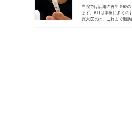
当院では話題の再生医療の
ます。6月は本当に多くの
寛大院長は、これまで脂肪由