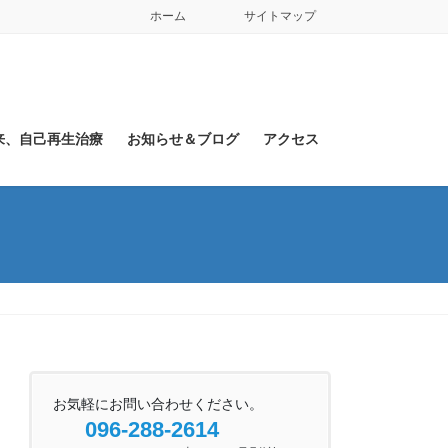
ホーム
サイトマップ
来、自己再生治療
お知らせ＆ブログ
アクセス
お気軽にお問い合わせください。
096-288-2614