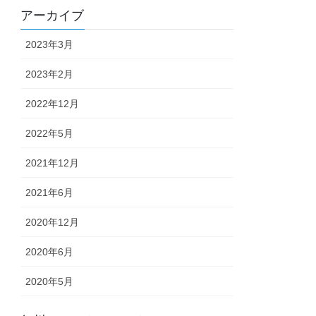
アーカイブ
2023年3月
2023年2月
2022年12月
2022年5月
2021年12月
2021年6月
2020年12月
2020年6月
2020年5月