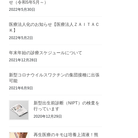
せ（令和5年5月～）
2022年5月30日
医療法人化のお知らせ【医療法人ＺＡＩＴＡＣ
Ｋ】
2022年5月2日
年末年始の診療スケジュールについて
2021年12月28日
新型コロナウイルスワクチンの集団接種に出張
可能
2021年6月9日
新型出生前診断（NIPT）の検査を
行っています
2020年12月29日
再生医療のキモは培養上清液！熊